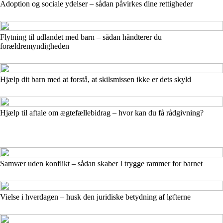
Adoption og sociale ydelser – sådan påvirkes dine rettigheder
Flytning til udlandet med barn – sådan håndterer du
forældremyndigheden
Hjælp dit barn med at forstå, at skilsmissen ikke er dets skyld
Hjælp til aftale om ægtefællebidrag – hvor kan du få rådgivning?
Samvær uden konflikt – sådan skaber I trygge rammer for barnet
Vielse i hverdagen – husk den juridiske betydning af løfterne