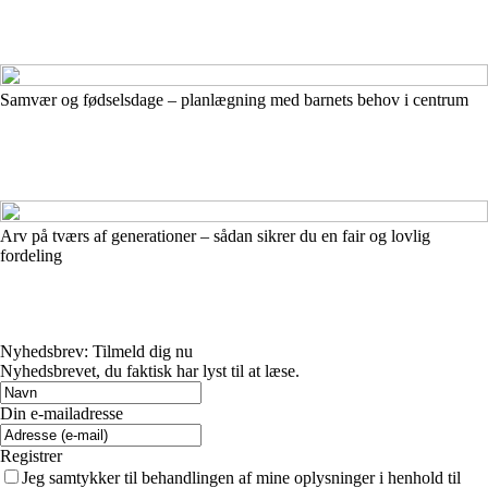
Samvær og fødselsdage – planlægning med barnets behov i centrum
Arv på tværs af generationer – sådan sikrer du en fair og lovlig
fordeling
Nyhedsbrev: Tilmeld dig nu
Nyhedsbrevet, du faktisk har lyst til at læse.
Din e-mailadresse
Registrer
Jeg samtykker til behandlingen af mine oplysninger i henhold til