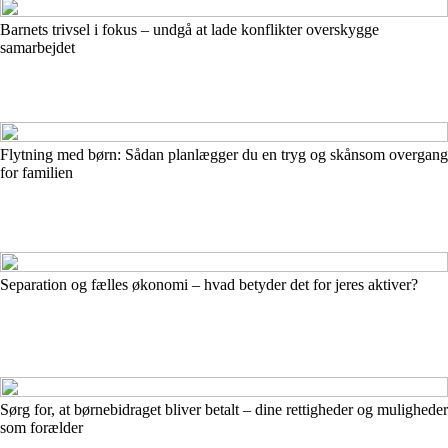
Barnets trivsel i fokus – undgå at lade konflikter overskygge
samarbejdet
Flytning med børn: Sådan planlægger du en tryg og skånsom overgang
for familien
Separation og fælles økonomi – hvad betyder det for jeres aktiver?
Sørg for, at børnebidraget bliver betalt – dine rettigheder og muligheder
som forælder