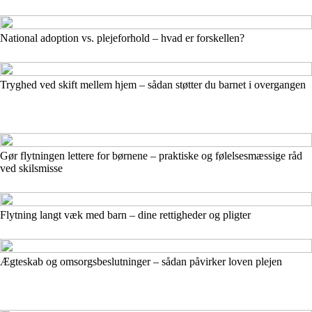
National adoption vs. plejeforhold – hvad er forskellen?
Tryghed ved skift mellem hjem – sådan støtter du barnet i overgangen
Gør flytningen lettere for børnene – praktiske og følelsesmæssige råd
ved skilsmisse
Flytning langt væk med barn – dine rettigheder og pligter
Ægteskab og omsorgsbeslutninger – sådan påvirker loven plejen